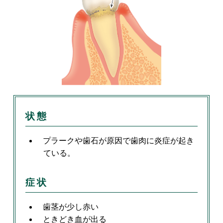
状態
プラークや歯石が原因で歯肉に炎症が起き
ている。
症状
歯茎が少し赤い
ときどき血が出る