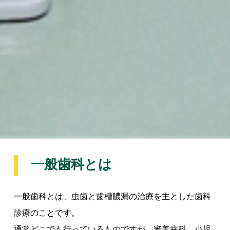
一般歯科とは
一般歯科とは、虫歯と歯槽膿漏の治療を主とした歯科
診療のことです。
通常どこでも行っているものですが、審美歯科、小児