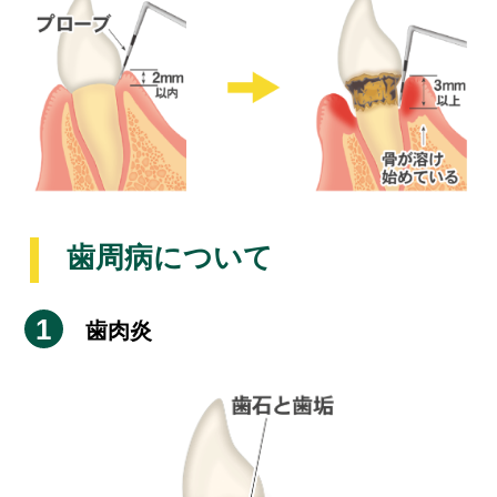
歯周病について
歯肉炎