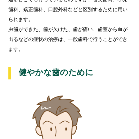
歯科、矯正歯科、口腔外科などと区別するために用い
られます。
虫歯ができた、歯が欠けた、歯が痛い、歯茎から血が
出るなどの症状の治療は、一般歯科で行うことができ
ます。
健やかな歯のために