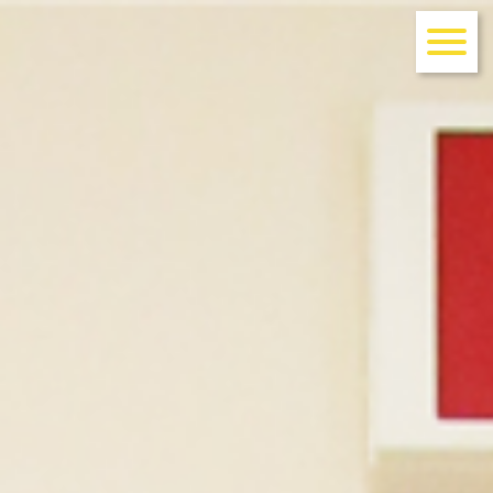
お知らせ
当院のご案内
診療案内
アクセス