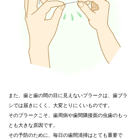
また、歯と歯の間の目に見えないプラークは、歯ブラ
シでは届きにくく、大変とりにくいものです。
そのプラークこそ、歯周病や歯間隣接面の虫歯のもっ
とも大きな原因です。
その予防のために、毎日の歯間清掃はとても重要で