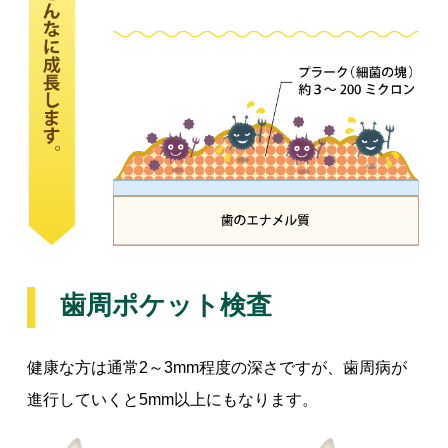
歯周ポケット検査
健康な方は通常2～3mm程度の深さですが、歯周病が
進行していくと5mm以上にもなります。