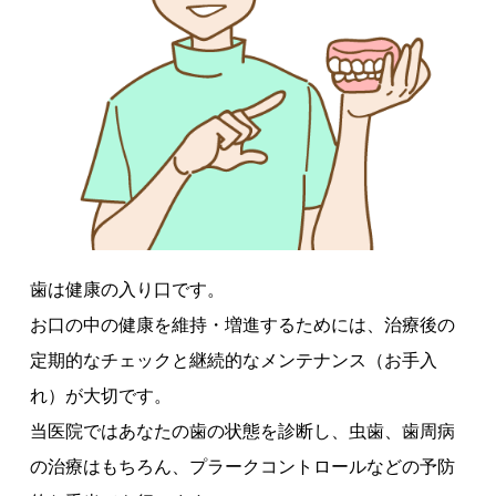
歯は健康の入り口です。
お口の中の健康を維持・増進するためには、治療後の
定期的なチェックと継続的なメンテナンス（お手入
れ）が大切です。
当医院ではあなたの歯の状態を診断し、虫歯、歯周病
の治療はもちろん、プラークコントロールなどの予防