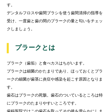
す。
デンタルフロスや歯間ブラシを使う歯間清掃の指導を
受け、一度歯と歯の間のプラークの量と匂いをチェッ
クしましょう。
プラークとは
プラーク（歯垢）と食べカスはちがいます。
プラークは細菌のかたまりであり、ほっておくとプラ
ークの細菌が歯茎に炎症や感染を起こす原因となりま
す。
歯石はプラークの死骸。歯石のついているところは特
にプラークのたまりやすいところです。
歯科医院ではこの歯石を取ってその後を滑らかにしま