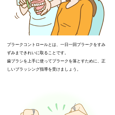
プラークコントロールとは、一日一回プラークをすみ
ずみまできれいに取ることです。
歯ブラシを上手に使ってプラークを落とすために、正
しいブラッシング指導を受けましょう。