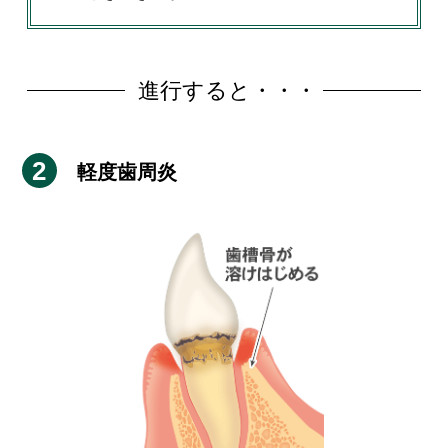
進行すると・・・
軽度歯周炎