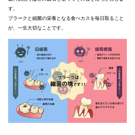
す。
プラークと細菌の栄養となる食べカスを毎日取ること
が、一生大切なことです。