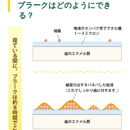
プラークはどのようにでき
る？