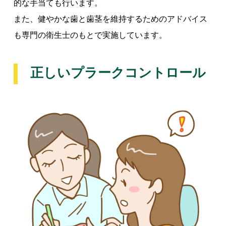
的な手当ても行います。
また、健やかな歯と歯茎を維持するためのアドバイス
も専門の衛生士のもとで実施しています。
正しいプラークコントロール