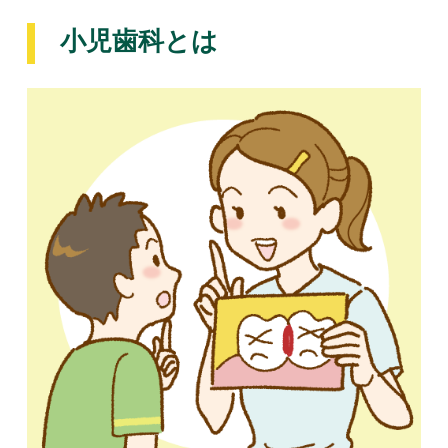
小児歯科とは