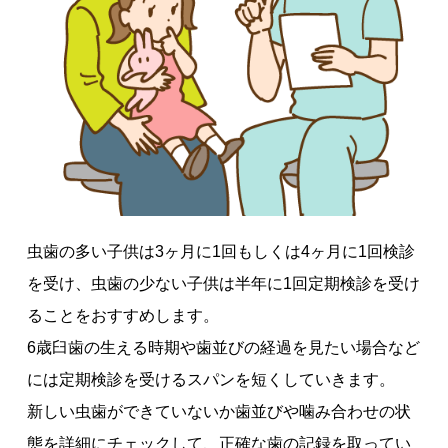
虫歯の多い子供は3ヶ月に1回もしくは4ヶ月に1回検診
を受け、虫歯の少ない子供は半年に1回定期検診を受け
ることをおすすめします。
6歳臼歯の生える時期や歯並びの経過を見たい場合など
には定期検診を受けるスパンを短くしていきます。
新しい虫歯ができていないか歯並びや噛み合わせの状
態を詳細にチェックして、正確な歯の記録を取ってい