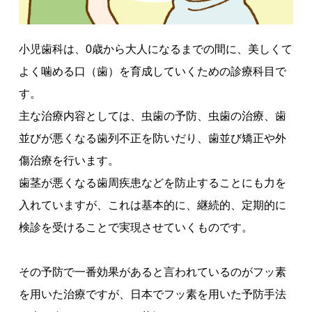
小児歯科は、0歳から大人になるまでの間に、美しくて
よく噛める口（歯）を育成していくための診療科目で
す。
主な治療内容としては、虫歯の予防、虫歯の治療、歯
並びが悪くなる歯列不正を防いだり、歯並び矯正や外
傷治療を行います。
歯茎が悪くなる歯周疾患などを防止することにも力を
入れていますが、これは基本的に、継続的、定期的に
検診を受けることで実現させていくものです。
その予防で一番効果があると言われているのがフッ素
を用いた治療ですが、日本でフッ素を用いた予防手法