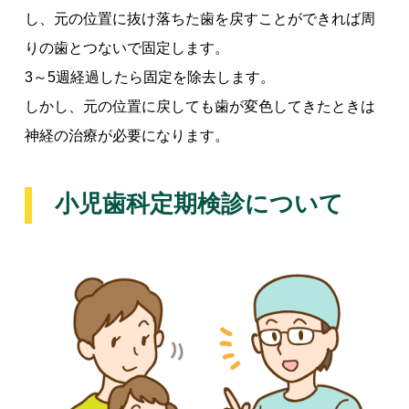
し、元の位置に抜け落ちた歯を戻すことができれば周
りの歯とつないで固定します。
3～5週経過したら固定を除去します。
しかし、元の位置に戻しても歯が変色してきたときは
神経の治療が必要になります。
小児歯科定期検診について