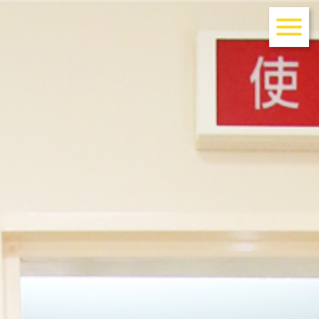
お知らせ
当院のご案内
診療案内
アクセス